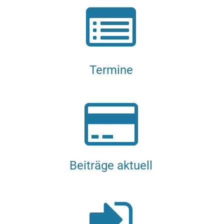
Termine
Beiträge aktuell