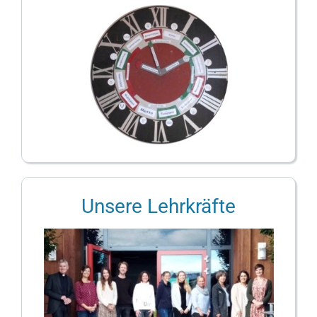
Unsere Lehrkräfte