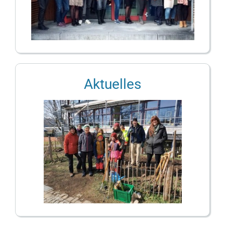
Aktuelles